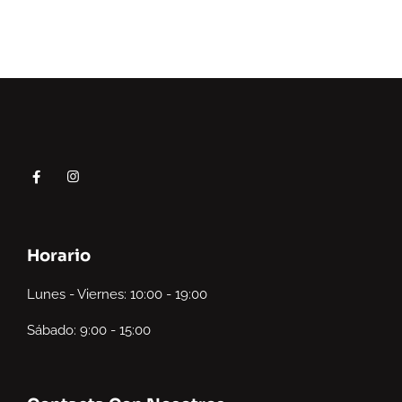
Horario
Lunes - Viernes: 10:00 - 19:00
Sábado: 9:00 - 15:00