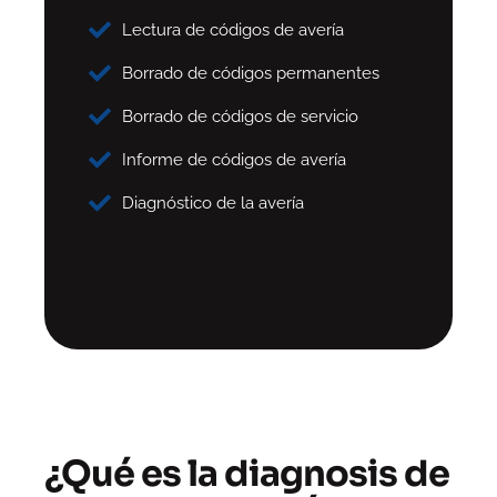
Lectura de códigos de avería
Borrado de códigos permanentes
Borrado de códigos de servicio
Informe de códigos de avería
Diagnóstico de la avería
¿Qué es la diagnosis de