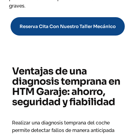
graves.
Reserva Cita Con Nuestro Taller Mecánico
Ventajas de una
diagnosis temprana en
HTM Garaje: ahorro,
seguridad y fiabilidad
Realizar una diagnosis temprana del coche
permite detectar fallos de manera anticipada