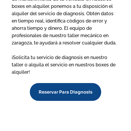
boxes en alquiler
, ponemos a tu disposición el
alquiler del servicio de diagnosis. Obtén datos
en tiempo real, identifica códigos de error y
ahorra tiempo y dinero. El equipo de
profesionales de nuestro taller mecánico en
zaragoza, te ayudará a resolver cualquier duda.
¡Solicita tu servicio de diagnosis en nuestro
taller o alquila el servicio en nuestros boxes de
alquiler!
Reservar Para Diagnosis