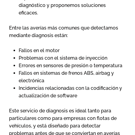
diagnóstico y proponemos soluciones
eficaces.
Entre las averías más comunes que detectamos
mediante diagnosis están:
Fallos en el motor
Problemas con el sistema de inyección
Errores en sensores de presión o temperatura
Fallos en sistemas de frenos ABS, airbag y
electrónica
Incidencias relacionadas con la codificación y
actualización de software
Este servicio de diagnosis es ideal tanto para
particulares como para empresas con flotas de
vehículos, y está diseñado para detectar
problemas antes de que se conviertan en averías