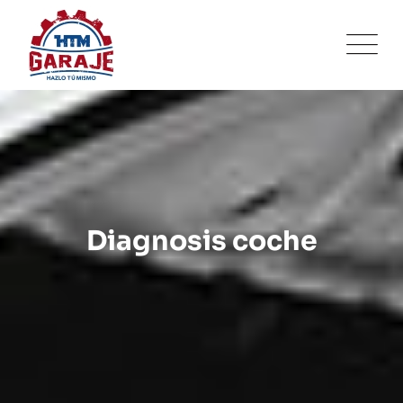
Diagnosis coche