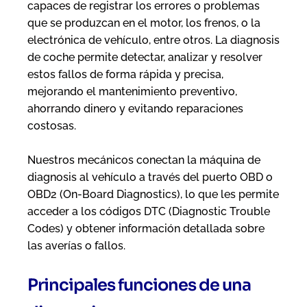
capaces de registrar los errores o problemas
que se produzcan en el motor, los frenos, o la
electrónica de vehículo, entre otros. La diagnosis
de coche permite detectar, analizar y resolver
estos fallos de forma rápida y precisa,
mejorando el mantenimiento preventivo,
ahorrando dinero y evitando reparaciones
costosas.
Nuestros mecánicos conectan la máquina de
diagnosis al vehículo a través del puerto OBD o
OBD2 (On-Board Diagnostics), lo que les permite
acceder a los códigos DTC (Diagnostic Trouble
Codes) y obtener información detallada sobre
las averías o fallos.
Principales funciones de una