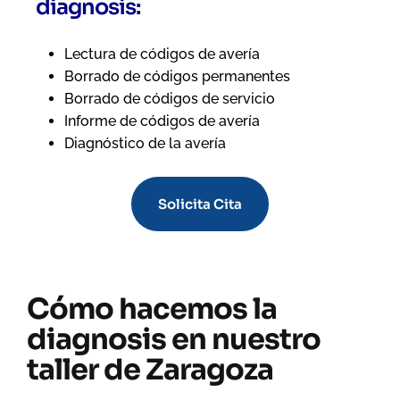
diagnosis:
Lectura de códigos de avería
Borrado de códigos permanentes
Borrado de códigos de servicio
Informe de códigos de avería
Diagnóstico de la avería
Solicita Cita
Cómo hacemos la
diagnosis en nuestro
taller de Zaragoza