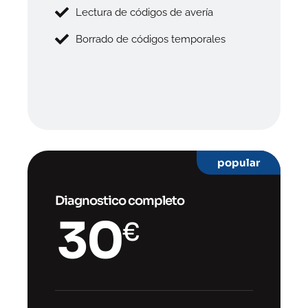
Lectura de códigos de avería
Borrado de códigos temporales
popular
Diagnostico completo
30
€