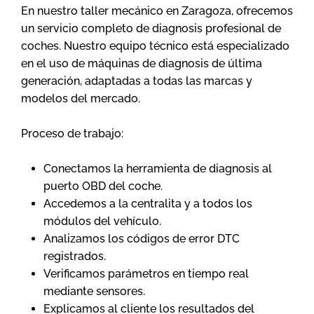
En nuestro
taller mecánico en Zaragoza
, ofrecemos
un servicio completo de diagnosis profesional de
coches. Nuestro equipo técnico está especializado
en el uso de máquinas de diagnosis de última
generación, adaptadas a todas las marcas y
modelos del mercado.
Proceso de trabajo:
Conectamos la herramienta de diagnosis al
puerto OBD del coche.
Accedemos a la centralita y a todos los
módulos del vehículo.
Analizamos los códigos de error DTC
registrados.
Verificamos parámetros en tiempo real
mediante sensores.
Explicamos al cliente los resultados del