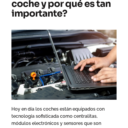
coche y por qué es tan
importante?
Hoy en día los coches están equipados con
tecnología sofisticada como centralitas,
módulos electrónicos y sensores que son