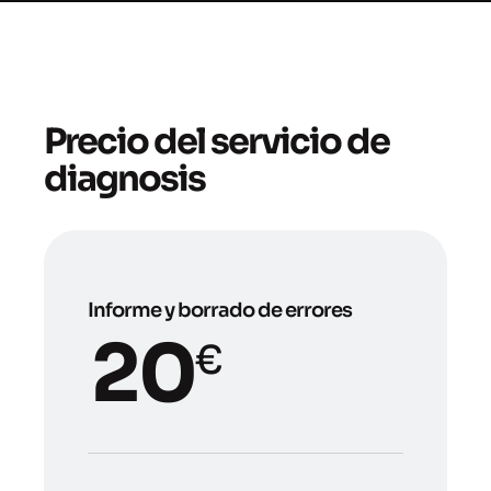
Precio del servicio de
diagnosis
Informe y borrado de errores
20
€