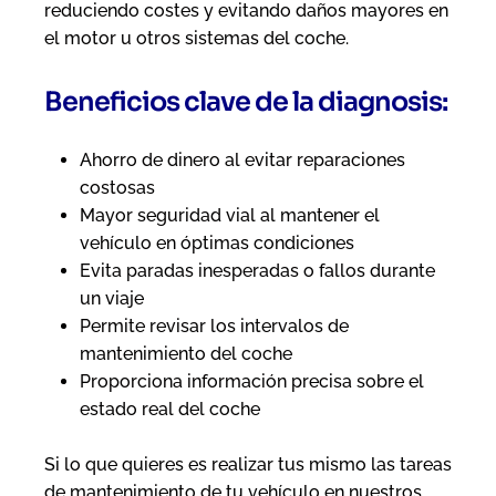
reduciendo costes y evitando daños mayores en
el motor u otros sistemas del coche.
Beneficios clave de la diagnosis:
Ahorro de dinero al evitar reparaciones
costosas
Mayor seguridad vial al mantener el
vehículo en óptimas condiciones
Evita paradas inesperadas o fallos durante
un viaje
Permite revisar los intervalos de
mantenimiento del coche
Proporciona información precisa sobre el
estado real del coche
Si lo que quieres es realizar tus mismo las tareas
de mantenimiento de tu vehículo en nuestros