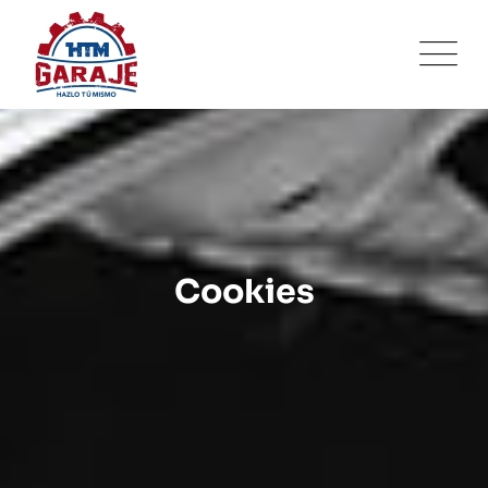
Cookies