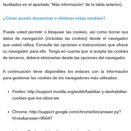
facilitados en el apartado “Más información” de la tabla anterior).
¿Cómo puedo desactivar o eliminar estas cookies?
Puede usted permitir o bloquear las cookies, así como borrar sus
datos de navegación (incluidas las cookies) desde el navegador
que usted utiliza. Consulte las opciones e instrucciones que ofrece
su navegador para ello. Tenga en cuenta que si acepta las cookies
de terceros, deberá eliminarlas desde las opciones del navegador.
A continuación tiene disponibles los enlaces con la información
para gestionar las cookies de los navegadores más utilizados:
Firefox: http://support.mozilla.org/es/kb/habilitar-y-deshabilitar-
cookies-que-los-sitios-we
Chrome: http://support.google.com/chrome/bin/answer.py?
hl=es&answer=95647