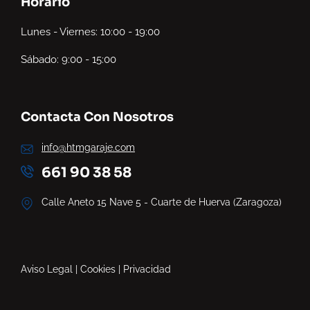
Horario
Lunes - Viernes: 10:00 - 19:00
Sábado: 9:00 - 15:00
Contacta Con Nosotros
info@htmgaraje.com
661 90 38 58
Calle Aneto 15 Nave 5 - Cuarte de Huerva (Zaragoza)
Aviso Legal
|
Cookies
|
Privacidad