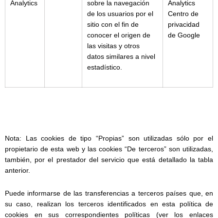
Analytics
sobre la navegación
Analytics
de los usuarios por el
Centro de
sitio con el fin de
privacidad
conocer el origen de
de Google
las visitas y otros
datos similares a nivel
estadístico.
Nota: Las cookies de tipo “Propias” son utilizadas sólo por el
propietario de esta web y las cookies “De terceros” son utilizadas,
también, por el prestador del servicio que está detallado la tabla
anterior.
Puede informarse de las transferencias a terceros países que, en
su caso, realizan los terceros identificados en esta política de
cookies en sus correspondientes políticas (ver los enlaces