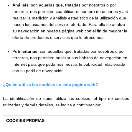
Análisis
: son aquellas que, tratadas por nosotros o por
terceros, nos permiten cuantificar el número de usuarios y así
realizar la medición y análisis estadístico de la utilización que
hacen los usuarios del servicio ofertado. Para ello se analiza
su navegación en nuestra página web con el fin de mejorar la
oferta de productos o servicios que le ofrecemos.
Publicitarias
: son aquellas que, tratadas por nosotros o por
terceros, nos permiten analizar sus hábitos de navegación en
Internet para que podamos mostrarle publicidad relacionada
con su perfil de navegación.
¿Quién utiliza las cookies en esta página web?
La identificación de quién utiliza las cookies, el tipo de cookies
utilizadas y demás detalles, se indica a continuación:
COOKIES PROPIAS