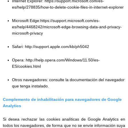
Internet Explorer: https://support.microsoft.com/es-
es/help/278835/how-to-delete-cookie-files-in-internet-explorer
Microsoft Edge:https://support.microsoft.com/es-
es/help/4468242/microsoft-edge-browsing-data-and-privacy-
microsoft-privacy
Safari: http://support.apple.com/kb/ph5042
Opera: http://help.opera.com/Windows/11.50/es-
ES/cookies.html
Otros navegadores: consulte la documentación del navegador
que tenga instalado.
Complemento de inhabilitación para navegadores de Google
Analytics
Si desea rechazar las cookies analíticas de Google Analytics en
todos los navegadores, de forma que no se envíe información suya