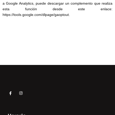
a Google Analytics, puede descargar un complemento que realiza
esta función desde este enlace:
https://tools.google.com/dlpage/gaoptout.