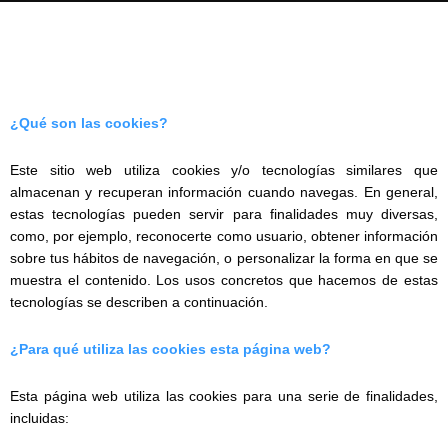
¿Qué son las cookies?
Este sitio web utiliza cookies y/o tecnologías similares que
almacenan y recuperan información cuando navegas. En general,
estas tecnologías pueden servir para finalidades muy diversas,
como, por ejemplo, reconocerte como usuario, obtener información
sobre tus hábitos de navegación, o personalizar la forma en que se
muestra el contenido. Los usos concretos que hacemos de estas
tecnologías se describen a continuación.
¿Para qué utiliza las cookies esta página web?
Esta página web utiliza las cookies para una serie de finalidades,
incluidas: